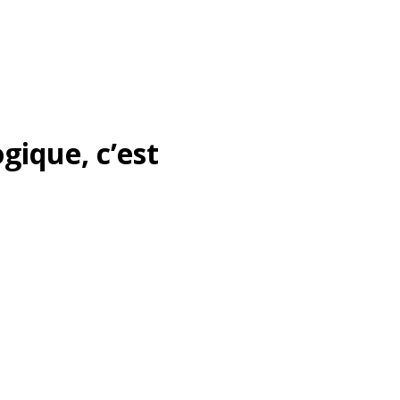
gique, c’est