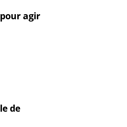
 pour agir
le de