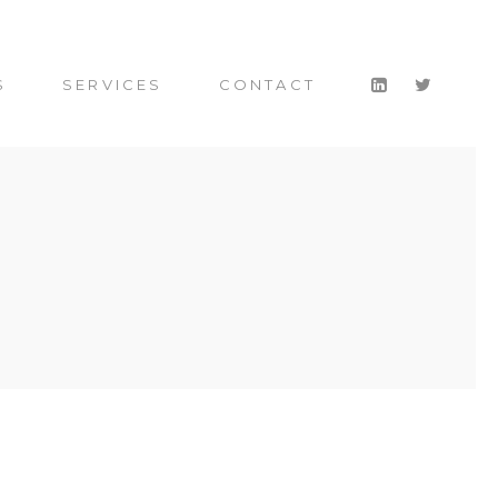
S
SERVICES
CONTACT