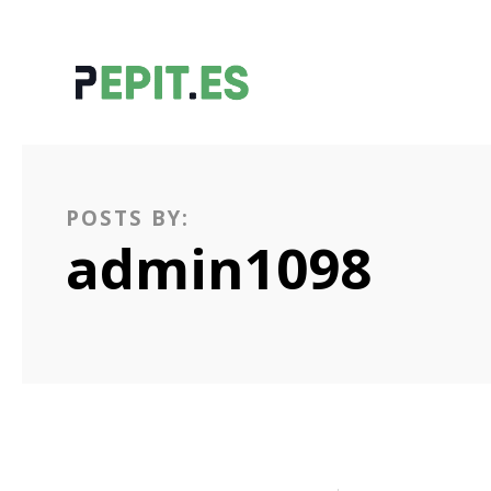
POSTS BY:
admin1098