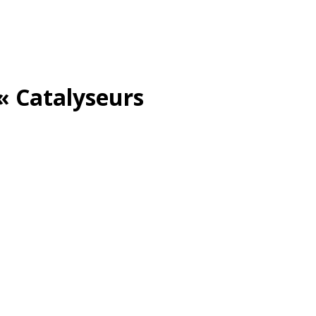
 « Catalyseurs