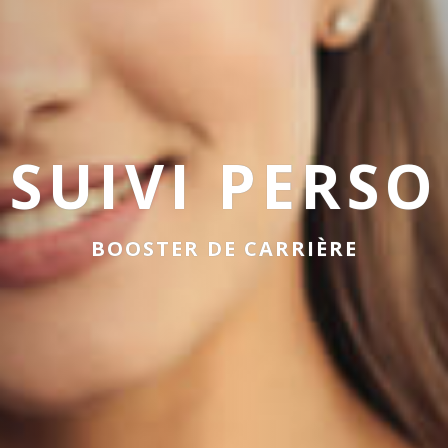
SUIVI PERSO
BOOSTER DE CARRIÈRE