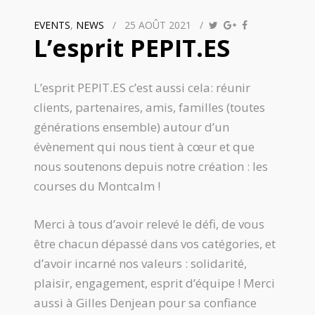
EVENTS
,
NEWS
/
25 AOÛT 2021
/
L’esprit PEPIT.ES
L’esprit PEPIT.ES c’est aussi cela
: réunir
clients, partenaires, amis, familles (toutes
générations ensemble) autour d’un
évènement qui nous tient à cœur et que
nous soutenons depuis notre création : les
courses du Montcalm !
Merci à tous d’avoir relevé le défi, de vous
être chacun dépassé dans vos catégories, et
d’avoir incarné nos valeurs : solidarité,
plaisir, engagement, esprit d’équipe ! Merci
aussi à Gilles Denjean pour sa confiance